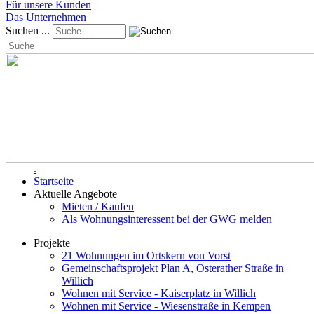
Für unsere Kunden
Das Unternehmen
Suchen ...
.
Startseite
Aktuelle Angebote
Mieten / Kaufen
Als Wohnungsinteressent bei der GWG melden
Projekte
21 Wohnungen im Ortskern von Vorst
Gemeinschaftsprojekt Plan A, Osterather Straße in
Willich
Wohnen mit Service - Kaiserplatz in Willich
Wohnen mit Service - Wiesenstraße in Kempen