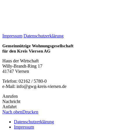
Impressum
Datenschutzerklärung
Gemeinnützige Wohnungsgesellschaft
für den Kreis Viersen AG
Haus der Wirtschaft
Willy-Brandt-Ring 17
41747 Viersen
Telefon: 02162 / 5780-0
e-Mail: info@gwg-kreis-viersen.de
Anrufen
Nachricht
Anfahrt
Nach oben
Drucken
Datenschutzerklärung
Impressum