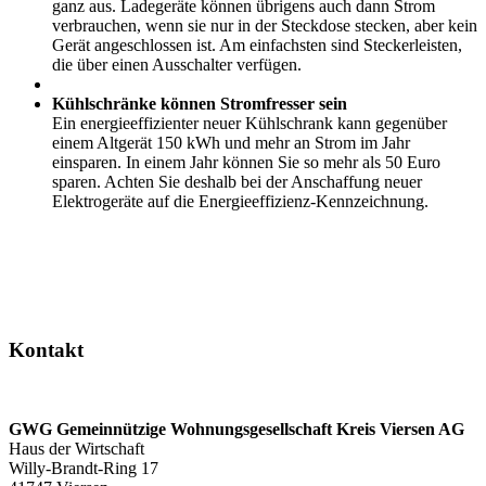
ganz aus. Ladegeräte können übrigens auch dann Strom
verbrauchen, wenn sie nur in der Steckdose stecken, aber kein
Gerät angeschlossen ist. Am einfachsten sind Steckerleisten,
die über einen Ausschalter verfügen.
Kühlschränke können Stromfresser sein
Ein energieeffizienter neuer Kühlschrank kann gegenüber
einem Altgerät 150 kWh und mehr an Strom im Jahr
einsparen. In einem Jahr können Sie so mehr als 50 Euro
sparen. Achten Sie deshalb bei der Anschaffung neuer
Elektrogeräte auf die Energieeffizienz-Kennzeichnung.
Kontakt
GWG Gemeinnützige Wohnungsgesellschaft Kreis Viersen AG
Haus der Wirtschaft
Willy-Brandt-Ring 17