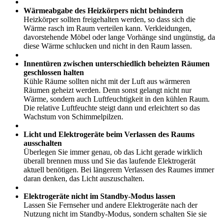
Wärmeabgabe des Heizkörpers nicht behindern
Heizkörper sollten freigehalten werden, so dass sich die
Wärme rasch im Raum verteilen kann. Verkleidungen,
davorstehende Möbel oder lange Vorhänge sind ungünstig, da
diese Wärme schlucken und nicht in den Raum lassen.
Innentüren zwischen unterschiedlich beheizten Räumen
geschlossen halten
Kühle Räume sollten nicht mit der Luft aus wärmeren
Räumen geheizt werden. Denn sonst gelangt nicht nur
Wärme, sondern auch Luftfeuchtigkeit in den kühlen Raum.
Die relative Luftfeuchte steigt dann und erleichtert so das
Wachstum von Schimmelpilzen.
Licht und Elektrogeräte beim Verlassen des Raums
ausschalten
Überlegen Sie immer genau, ob das Licht gerade wirklich
überall brennen muss und Sie das laufende Elektrogerät
aktuell benötigen. Bei längerem Verlassen des Raumes immer
daran denken, das Licht auszuschalten.
Elektrogeräte nicht im Standby-Modus lassen
Lassen Sie Fernseher und andere Elektrogeräte nach der
Nutzung nicht im Standby-Modus, sondern schalten Sie sie