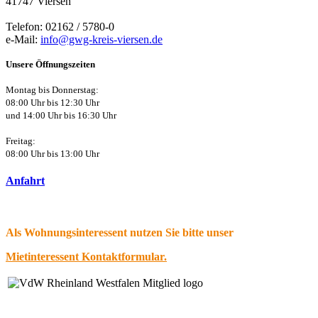
41747 Viersen
Telefon: 02162 / 5780-0
e-Mail:
info@gwg-kreis-viersen.de
Unsere Öffnungszeiten
Montag bis Donnerstag:
08:00 Uhr bis 12:30 Uhr
und 14:00 Uhr
bis 16:30 Uhr
Freitag:
08:00 Uhr bis 13:00 Uhr
Anfahrt
Als Wohnungsinteressent nutzen Sie bitte unser
Mietinteressent Kontaktformular.