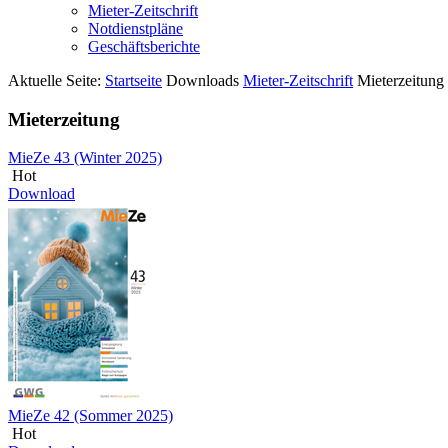
Mieter-Zeitschrift
Notdienstpläne
Geschäftsberichte
Aktuelle Seite:
Startseite
Downloads
Mieter-Zeitschrift
Mieterzeitung
Mieterzeitung
MieZe 43 (Winter 2025)
Hot
Download
MieZe 42 (Sommer 2025)
Hot