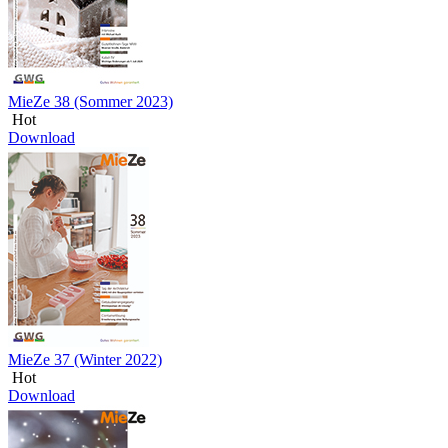
MieZe 38 (Sommer 2023)
Hot
Download
MieZe 37 (Winter 2022)
Hot
Download