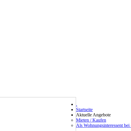
.
Startseite
Aktuelle Angebote
Mieten / Kaufen
Als Wohnungsinteressent be