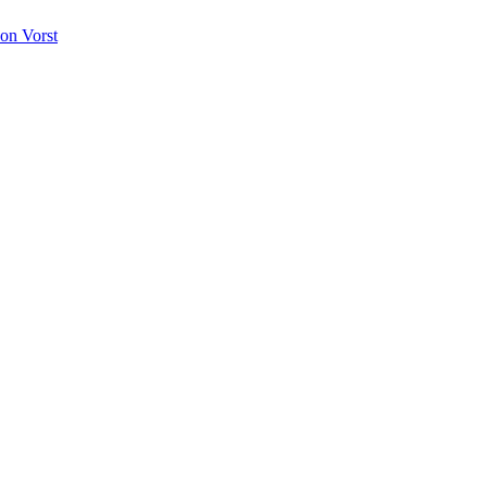
on Vorst