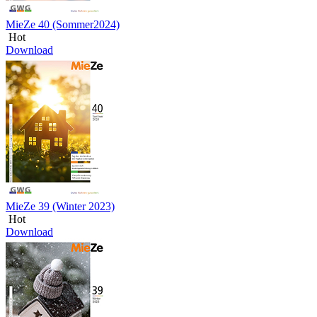
MieZe 40 (Sommer2024)
Hot
Download
MieZe 39 (Winter 2023)
Hot
Download