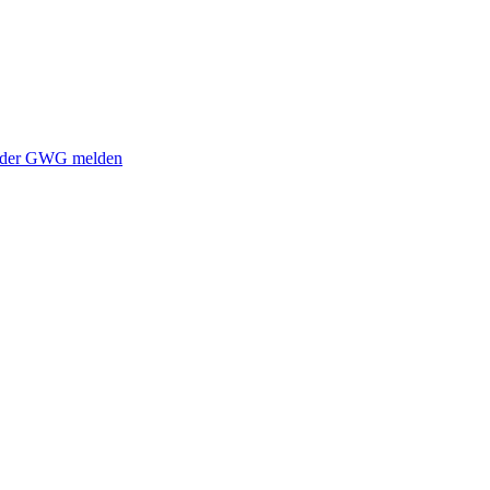
i der GWG melden