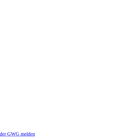
i der GWG melden