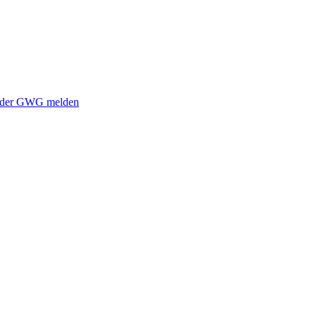
i der GWG melden