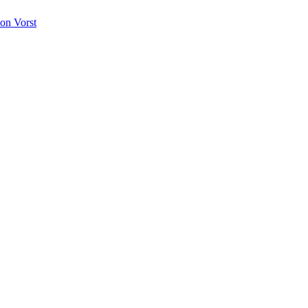
on Vorst