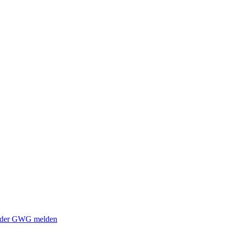
i der GWG melden