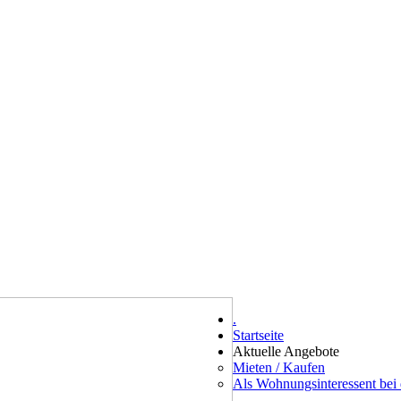
.
Startseite
Aktuelle Angebote
Mieten / Kaufen
Als Wohnungsinteressent be