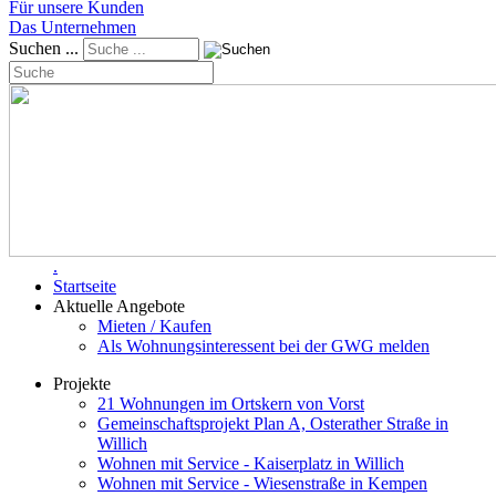
Für unsere Kunden
Das Unternehmen
Suchen ...
.
Startseite
Aktuelle Angebote
Mieten / Kaufen
Als Wohnungsinteressent bei der GWG melden
Projekte
21 Wohnungen im Ortskern von Vorst
Gemeinschaftsprojekt Plan A, Osterather Straße in
Willich
Wohnen mit Service - Kaiserplatz in Willich
Wohnen mit Service - Wiesenstraße in Kempen