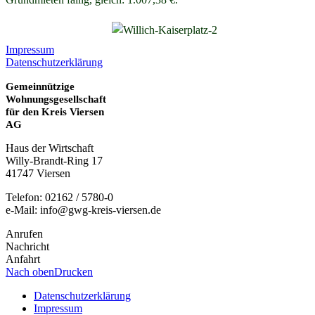
Impressum
Datenschutzerklärung
Gemeinnützige
Wohnungsgesellschaft
für den Kreis Viersen
AG
Haus der Wirtschaft
Willy-Brandt-Ring 17
41747 Viersen
Telefon: 02162 / 5780-0
e-Mail: info@gwg-kreis-viersen.de
Anrufen
Nachricht
Anfahrt
Nach oben
Drucken
Datenschutzerklärung
Impressum