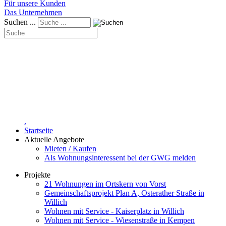
Für unsere Kunden
Das Unternehmen
Suchen ...
.
Startseite
Aktuelle Angebote
Mieten / Kaufen
Als Wohnungsinteressent bei der GWG melden
Projekte
21 Wohnungen im Ortskern von Vorst
Gemeinschaftsprojekt Plan A, Osterather Straße in
Willich
Wohnen mit Service - Kaiserplatz in Willich
Wohnen mit Service - Wiesenstraße in Kempen